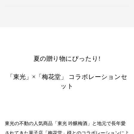
夏の贈り物にぴったり!
「東光」×「梅花堂」 コラボレーションセ
ット
東光の不動の人気商品「東光 吟醸梅酒」と地元で長年愛
されてきた菓子店「梅花堂」様とのコラボレーションによ