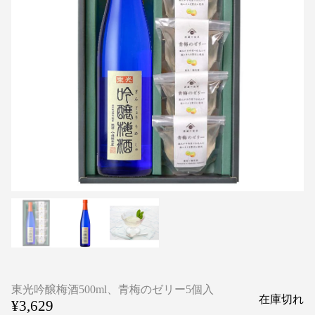
東光吟醸梅酒500ml、青梅のゼリー5個入
在庫切れ
¥3,629