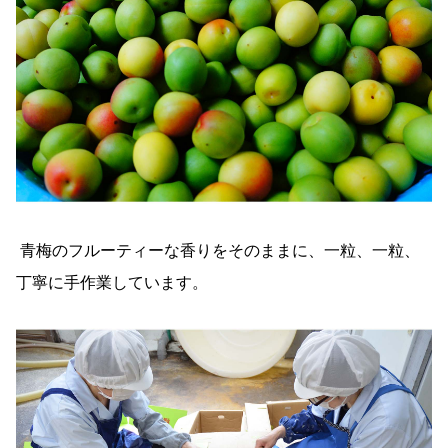
青梅のフルーティーな香りをそのままに、一粒、一粒、
丁寧に手作業しています。