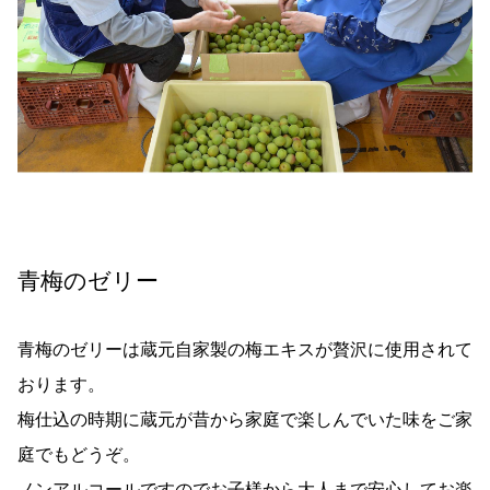
青梅のゼリー
青梅のゼリーは蔵元自家製の梅エキスが贅沢に使用されて
おります。
梅仕込の時期に蔵元が昔から家庭で楽しんでいた味をご家
庭でもどうぞ。
ノンアルコールですのでお子様から大人まで安心してお楽