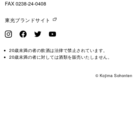
FAX 0238-24-0408
東光ブランドサイト
20歳未満の者の飲酒は法律で禁止されています。
20歳未満の者に対しては酒類を販売いたしません。
© Kojima Sohonten