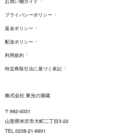
お買い物ガイド
プライバシーポリシー
返金ポリシー
配送ポリシー
利用規約
特定商取引法に基づく表記
株式会社 東光の酒蔵
〒992-0031
山形県米沢市大町二丁目3-22
TEL 0238-21-6601