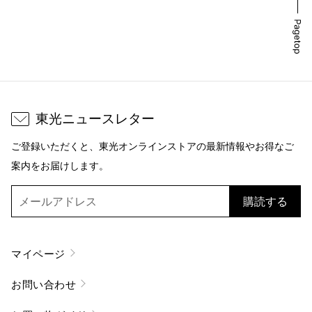
東光ニュースレター
ご登録いただくと、東光オンラインストアの最新情報やお得なご
案内をお届けします。
購読する
マイページ
お問い合わせ