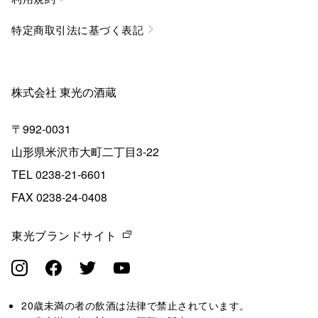
特定商取引法に基づく表記
株式会社 東光の酒蔵
〒992-0031
山形県米沢市大町二丁目3-22
TEL 0238-21-6601
FAX 0238-24-0408
東光ブランドサイト
20歳未満の者の飲酒は法律で禁止されています。