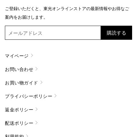
ご登録いただくと、東光オンラインストアの最新情報やお得なご
案内をお届けします。
購読する
マイページ
お問い合わせ
お買い物ガイド
プライバシーポリシー
返金ポリシー
配送ポリシー
利用規約