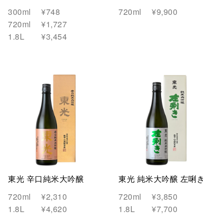
300ml
¥748
720ml
¥9,900
720ml
¥1,727
1.8L
¥3,454
東光 辛口純米大吟醸
東光 純米大吟醸 左唎き
720ml
¥2,310
720ml
¥3,850
1.8L
¥4,620
1.8L
¥7,700