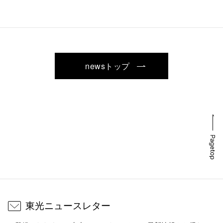
newsトップ
東光ニュースレター