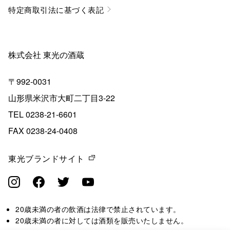
特定商取引法に基づく表記
株式会社 東光の酒蔵
〒992-0031
山形県米沢市大町二丁目3-22
TEL 0238-21-6601
FAX 0238-24-0408
東光ブランドサイト
20歳未満の者の飲酒は法律で禁止されています。
20歳未満の者に対しては酒類を販売いたしません。