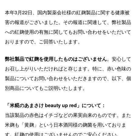
本年3月22日、国内製薬会社様の紅麹製品に関する健康被
害の報道がございました。その報道に関連して、弊社製品
への紅麹使用の有無に関してもお問い合わせをいただいて
おりますので、ご回答いたします。
弊社製品で紅麹を使用したものはございません
。安心して
お召し上がりいただければと存じます。特に、赤い色味の
製品についてお問い合わせをいただきますので、以下、個
別商品についてもご説明いたします。
「米糀のあまさけ beauty up red」について：
当該製品の赤色はイチゴなどの果実由来のものです。また
米麹も「黄麹」という日本酒同様の麹菌を用いておりま
す。紅麹の使用はございませんのでご安心ください。