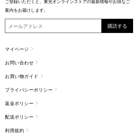
ご登録いただくと、東光オンラインストアの最新情報やお得なご
案内をお届けします。
購読する
マイページ
お問い合わせ
お買い物ガイド
プライバシーポリシー
返金ポリシー
配送ポリシー
利用規約