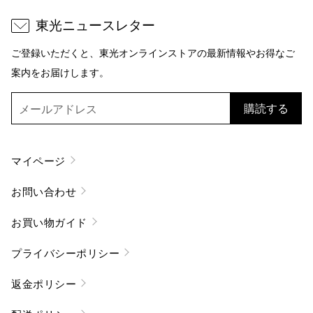
東光ニュースレター
ご登録いただくと、東光オンラインストアの最新情報やお得なご
案内をお届けします。
購読する
マイページ
お問い合わせ
お買い物ガイド
プライバシーポリシー
返金ポリシー