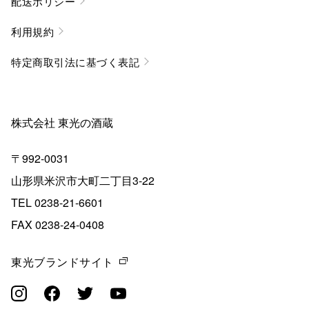
配送ポリシー
利用規約
特定商取引法に基づく表記
株式会社 東光の酒蔵
〒992-0031
山形県米沢市大町二丁目3-22
TEL 0238-21-6601
FAX 0238-24-0408
東光ブランドサイト