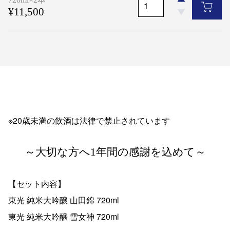
¥11,500
※20歳未満の飲酒は法律で禁止されています
～大切な方へ1年間の感謝を込めて～
【セット内容】
東光 純米大吟醸 山田錦 720ml
東光 純米大吟醸 雪女神 720ml