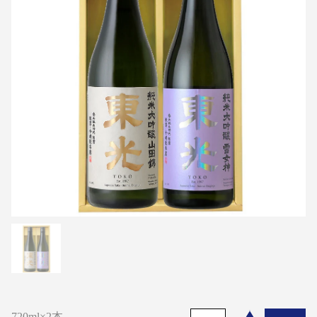
720ml×2本