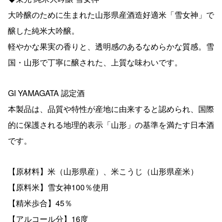
大吟醸のために生まれた山形県産酒造好適米「雪女神」で
醸した純米大吟醸。
軽やかな果実の香りと、透明感のあるなめらかな質感。雪
国・山形で丁寧に醸された、上質な味わいです。
GI YAMAGATA 認定酒
本製品は、品質や特性が産地に由来すると認められ、国際
的に保護される地理的表示「山形」の基準を満たす日本酒
です。
【原材料】米（山形県産）、米こうじ（山形県産米）
【原料米】雪女神100％使用
【精米歩合】45％
【アルコール分】16度