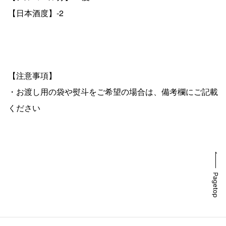
【日本酒度】-2
【注意事項】
・お渡し用の袋や熨斗をご希望の場合は、備考欄にご記載
ください